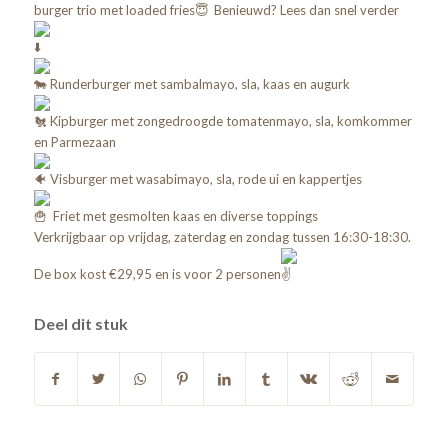
burger trio met loaded fries
Benieuwd? Lees dan snel verder
Runderburger met sambalmayo, sla, kaas en augurk
Kipburger met zongedroogde tomatenmayo, sla, komkommer
en Parmezaan
Visburger met wasabimayo, sla, rode ui en kappertjes
Friet met gesmolten kaas en diverse toppings
Verkrijgbaar op vrijdag, zaterdag en zondag tussen 16:30-18:30.
De box kost €29,95 en is voor 2 personen
Deel dit stuk